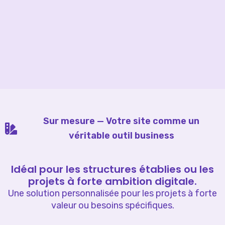
Sur mesure — Votre site comme un
véritable outil business
Idéal pour les structures établies ou les
projets à forte ambition digitale.
Une solution personnalisée pour les projets à forte
valeur ou besoins spécifiques.