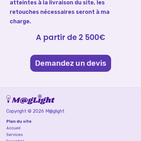
atteintes à la livraison du site, les
retouches nécessaires seront à ma
charge.
A partir de 2 500€
Demandez un devis
Copyright © 2026 M@glight
Plan du site
Accueil
Services