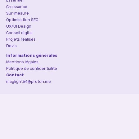
Essentiel
Croissance
Sur-mesure
Optimisation SEO
UX/UI Design
Conseil digital
Projets réalisés
Devis
Informations générales
Mentions légales
Politique de confidentialité
Contact
maglight64@proton.me