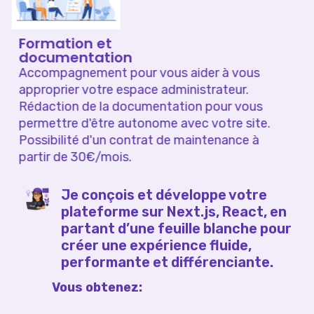
Formation et
documentation
Accompagnement pour vous aider à vous
approprier votre espace administrateur.
Rédaction de la documentation pour vous
permettre d'être autonome avec votre site.
Possibilité d'un contrat de maintenance à
partir de 30€/mois.
Je conçois et développe votre
plateforme sur Next.js, React, en
partant d’une feuille blanche pour
créer une expérience fluide,
performante et différenciante.
Vous obtenez: