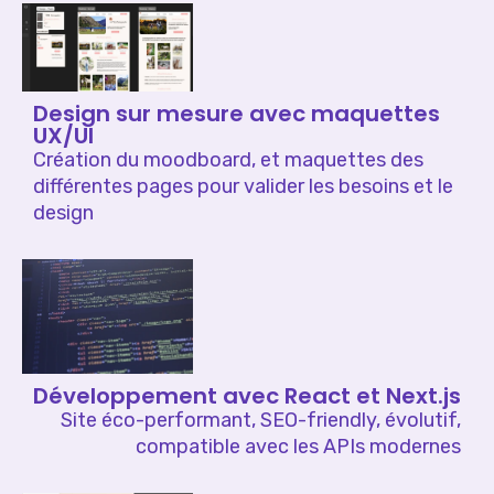
Design sur mesure avec maquettes
UX/UI
Création du moodboard, et maquettes des
différentes pages pour valider les besoins et le
design
Développement avec React et Next.js
Site éco-performant, SEO-friendly, évolutif,
compatible avec les APIs modernes