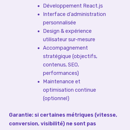
Développement React.js
Interface d’administration
personnalisée
Design & expérience
utilisateur sur-mesure
Accompagnement
stratégique (objectifs,
contenus, SEO,
performances)
Maintenance et
optimisation continue
(optionnel)
Garantie: si certaines métriques (vitesse,
conversion, visibilité) ne sont pas