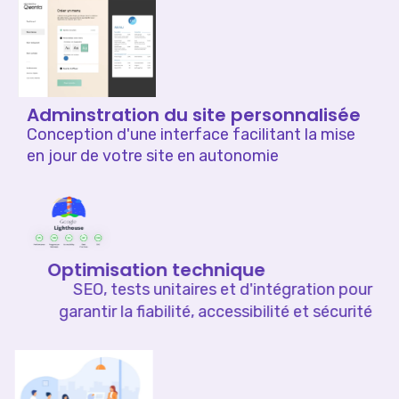
Adminstration du site personnalisée
Conception d'une interface facilitant la mise
en jour de votre site en autonomie
Optimisation technique
SEO, tests unitaires et d'intégration pour
garantir la fiabilité, accessibilité et sécurité